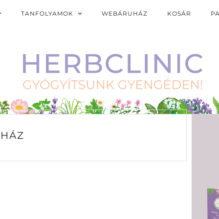
TANFOLYAMOK
WEBÁRUHÁZ
KOSÁR
P
HÁZ