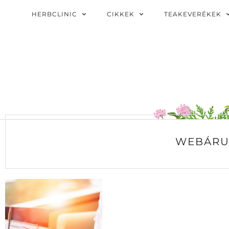
HERBCLINIC
CIKKEK
TEAKEVERÉKEK
WEBÁRU