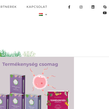
ARTNEREK
KAPCSOLAT