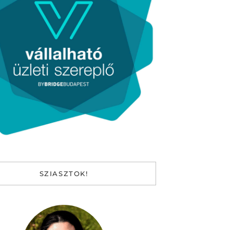
SZIASZTOK!