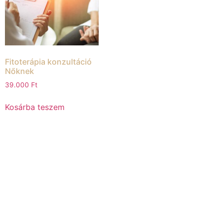
Fitoterápia konzultáció
Nőknek
39.000
Ft
Kosárba teszem