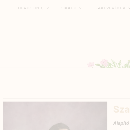
HERBCLINIC
CIKKEK
TEAKEVERÉKEK
Sza
Alapító