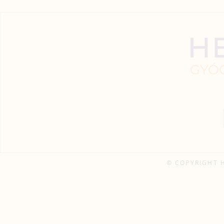
© COPYRIGHT 