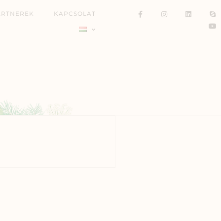
ARTNEREK
KAPCSOLAT