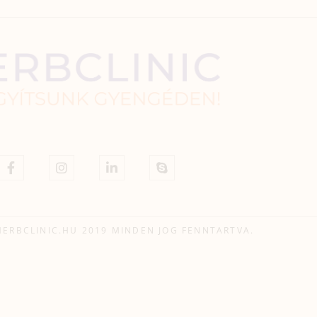
HERBCLINIC.HU 2019 MINDEN JOG FENNTARTVA.