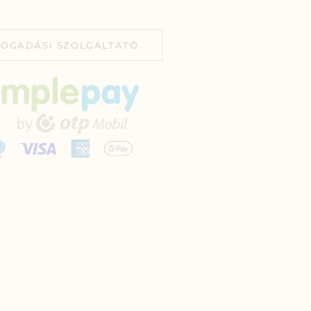
FOGADÁSI SZOLGÁLTATÓ