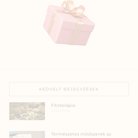
KEDVELT BEJEGYZÉSEK
Fitoterápia
2021.09.20.
Természetes módszerek az