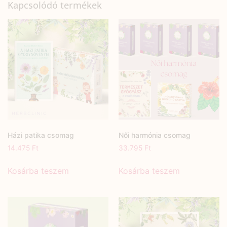
Kapcsolódó termékek
Házi patika csomag
Női harmónia csomag
14.475
Ft
33.795
Ft
Kosárba teszem
Kosárba teszem