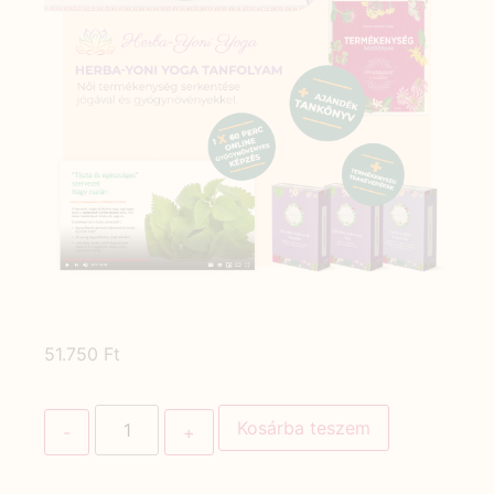
51.750
Ft
Kosárba teszem