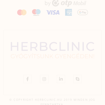
© COPYRIGHT HERBCLINIC.HU 2019 MINDEN JOG
FENNTARTVA.