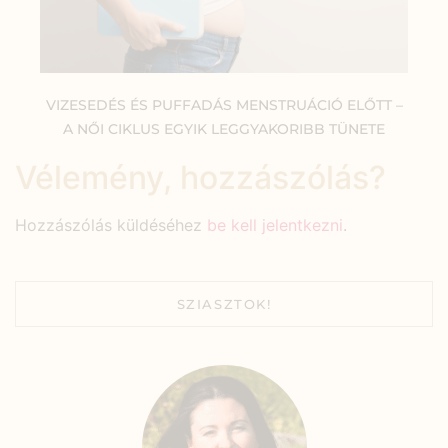
VIZESEDÉS ÉS PUFFADÁS MENSTRUÁCIÓ ELŐTT –
A NŐI CIKLUS EGYIK LEGGYAKORIBB TÜNETE
Vélemény, hozzászólás?
Hozzászólás küldéséhez
be kell jelentkezni
.
SZIASZTOK!