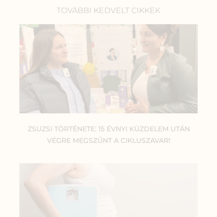
TOVÁBBI KEDVELT CIKKEK
ZSUZSI TÖRTÉNETE: 15 ÉVNYI KÜZDELEM UTÁN
VÉGRE MEGSZŰNT A CIKLUSZAVAR!