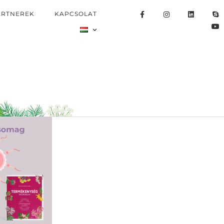
ARTNEREK
KAPCSOLAT