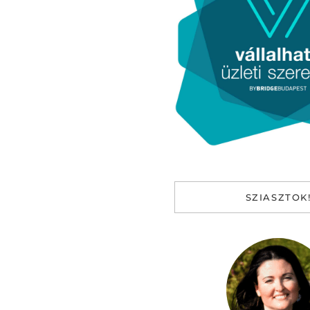
SZIASZTOK