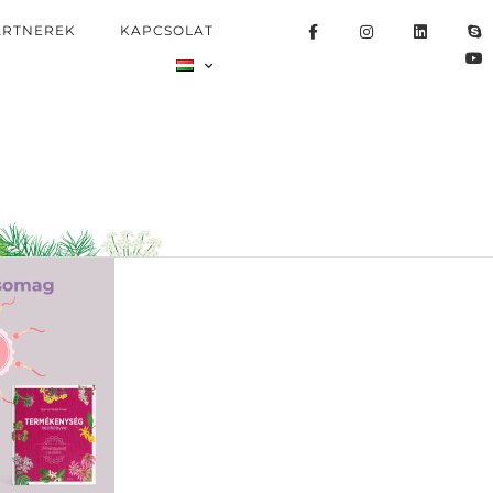
ARTNEREK
KAPCSOLAT