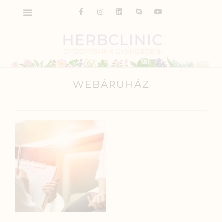
WEBÁRUHÁZ