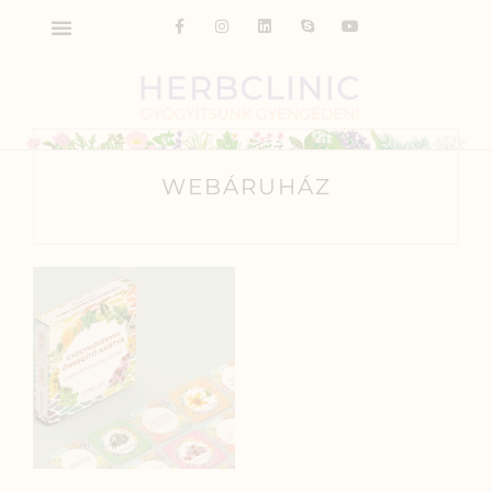
WEBÁRUHÁZ