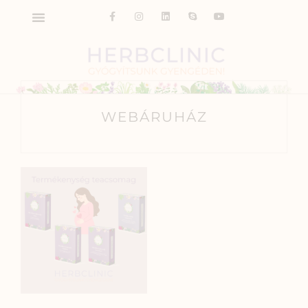
WEBÁRUHÁZ