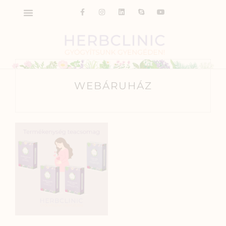
WEBÁRUHÁZ