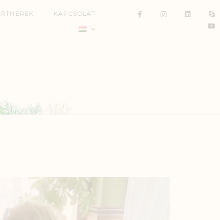
ARTNEREK
KAPCSOLAT