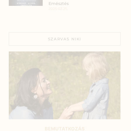
Emésztés
2025.02.25.
SZARVAS NIKI
BEMUTATKOZÁS