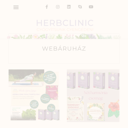
WEBÁRUHÁZ