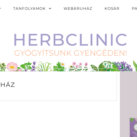
TANFOLYAMOK
WEBÁRUHÁZ
KOSÁR
P
HÁZ