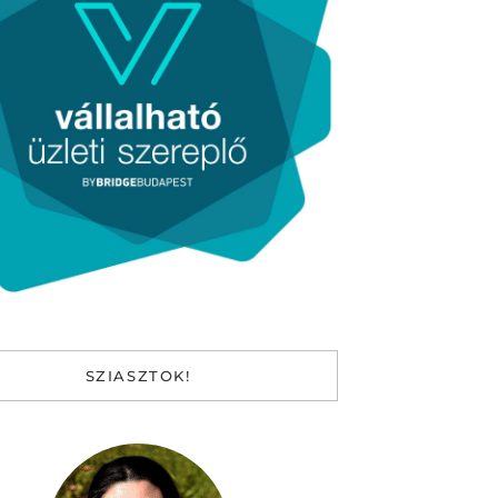
SZIASZTOK!