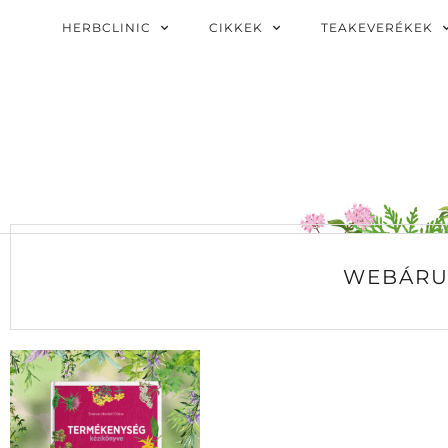
HERBCLINIC
CIKKEK
TEAKEVERÉKEK
WEBÁRU