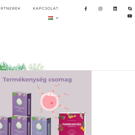
ARTNEREK
KAPCSOLAT