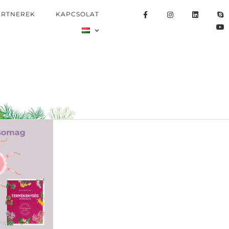
ARTNEREK
KAPCSOLAT