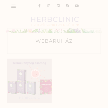
WEBÁRUHÁZ