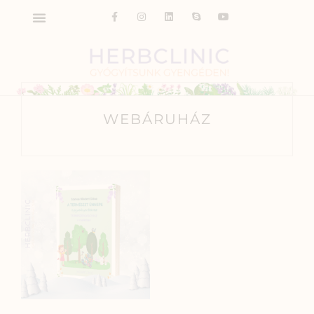
WEBÁRUHÁZ