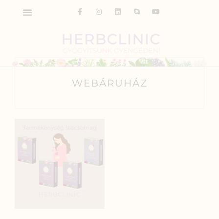
WEBÁRUHÁZ