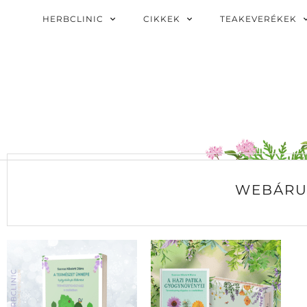
HERBCLINIC
CIKKEK
TEAKEVERÉKEK
WEBÁRU