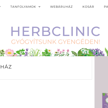
TANFOLYAMOK
WEBÁRUHÁZ
KOSÁR
P
HÁZ