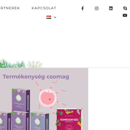
ARTNEREK
KAPCSOLAT