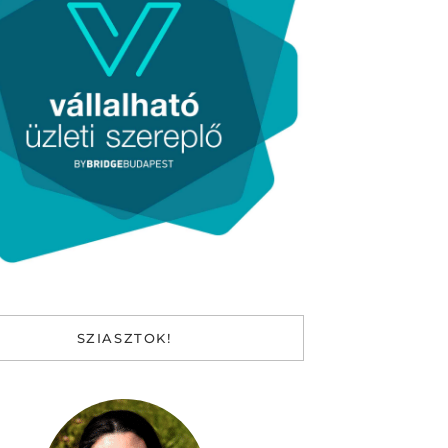
SZIASZTOK!