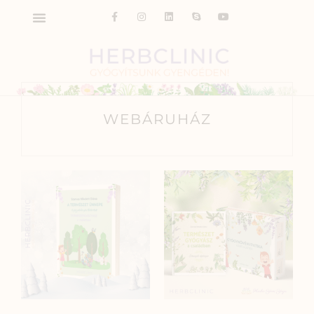
WEBÁRUHÁZ