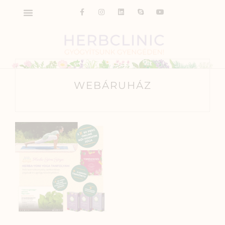
WEBÁRUHÁZ