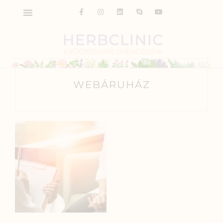
WEBÁRUHÁZ