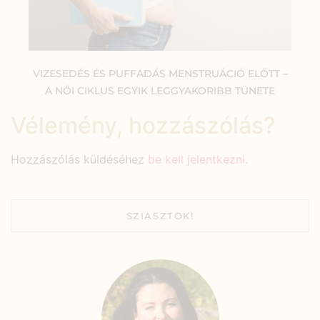
VIZESEDÉS ÉS PUFFADÁS MENSTRUÁCIÓ ELŐTT –
A NŐI CIKLUS EGYIK LEGGYAKORIBB TÜNETE
Vélemény, hozzászólás?
Hozzászólás küldéséhez
be kell jelentkezni
.
SZIASZTOK!