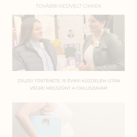
TOVÁBBI KEDVELT CIKKEK
ZSUZSI TÖRTÉNETE: 15 ÉVNYI KÜZDELEM UTÁN
VÉGRE MEGSZŰNT A CIKLUSZAVAR!