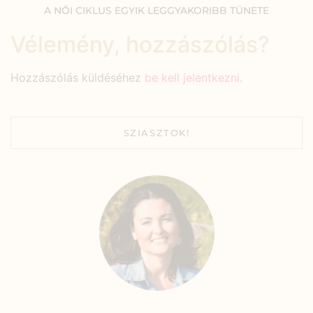
A NŐI CIKLUS EGYIK LEGGYAKORIBB TÜNETE
Vélemény, hozzászólás?
Hozzászólás küldéséhez
be kell jelentkezni
.
SZIASZTOK!