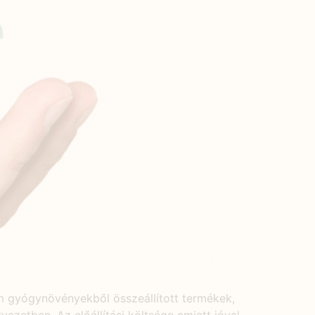
m gyógynövényekből összeállított termékek,