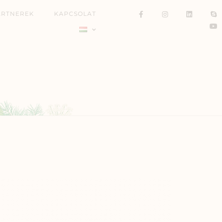
ARTNEREK
KAPCSOLAT