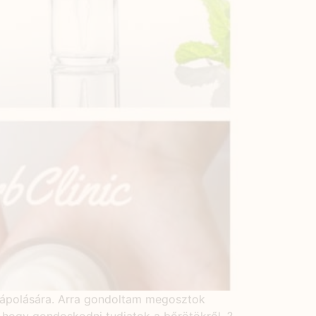
 ápolására. Arra gondoltam megosztok