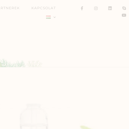
ARTNEREK
KAPCSOLAT