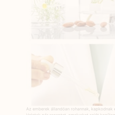
Az emberek állandóan rohannak, kapkodnak é