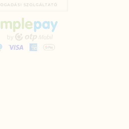
FOGADÁSI SZOLGÁLTATÓ