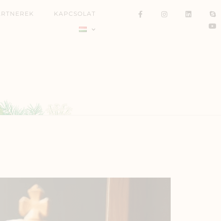
ARTNEREK
KAPCSOLAT