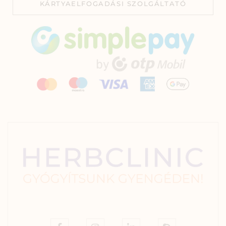
KÁRTYAELFOGADÁSI SZOLGÁLTATÓ