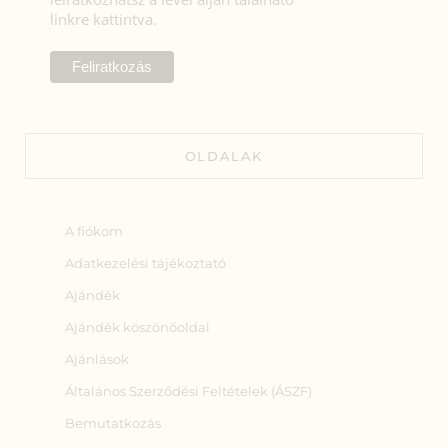
linkre kattintva.
OLDALAK
A fiókom
Adatkezelési tájékoztató
Ajándék
Ajándék köszönőoldal
Ajánlások
Általános Szerződési Feltételek (ÁSZF)
Bemutatkozás