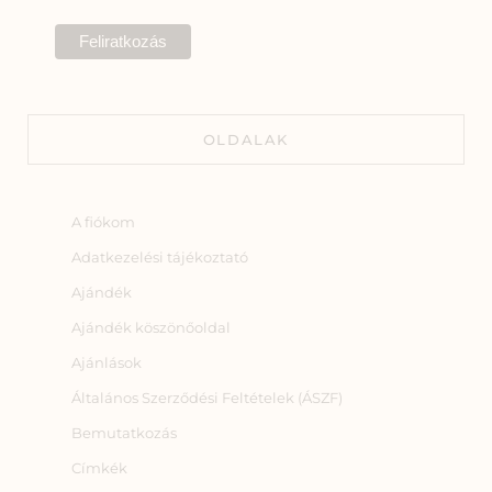
OLDALAK
A fiókom
Adatkezelési tájékoztató
Ajándék
Ajándék köszönőoldal
Ajánlások
Általános Szerződési Feltételek (ÁSZF)
Bemutatkozás
Címkék