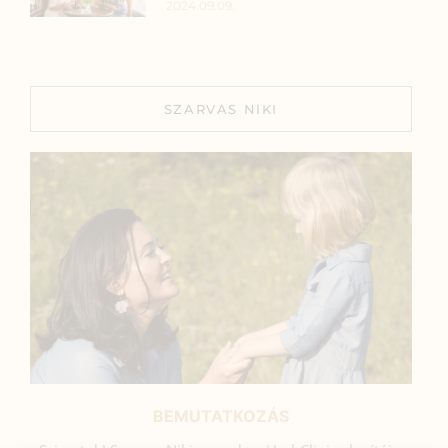
2024.09.09.
SZARVAS NIKI
BEMUTATKOZÁS