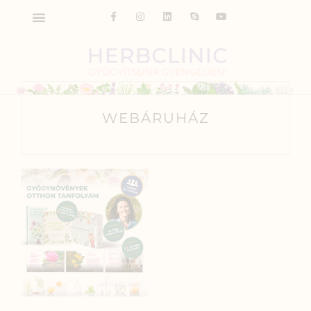
WEBÁRUHÁZ