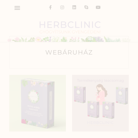
WEBÁRUHÁZ