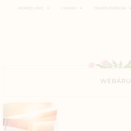
HERBCLINIC
CIKKEK
TEAKEVERÉKEK
WEBÁRU