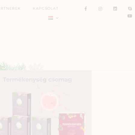
ARTNEREK
KAPCSOLAT