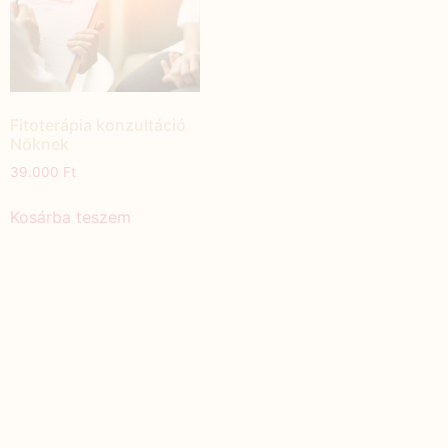
Fitoterápia konzultáció
Nőknek
39.000
Ft
Kosárba teszem