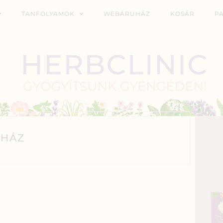
TANFOLYAMOK
WEBÁRUHÁZ
KOSÁR
P
HÁZ