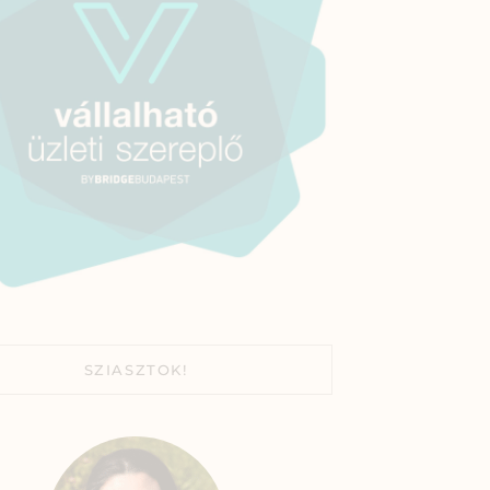
SZIASZTOK!