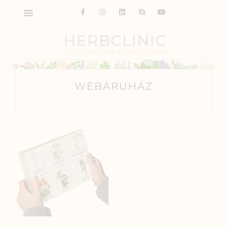
WEBÁRUHÁZ