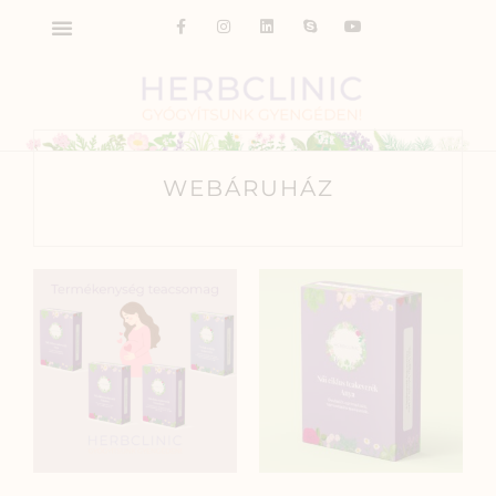
WEBÁRUHÁZ