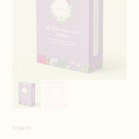
5.199
Ft