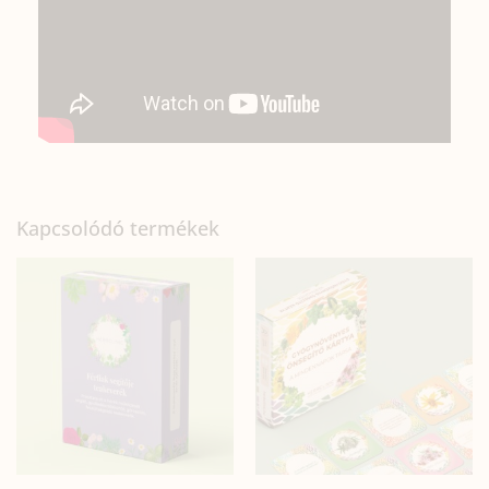
Kapcsolódó termékek