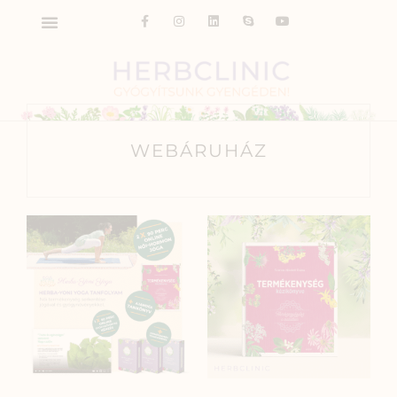
WEBÁRUHÁZ