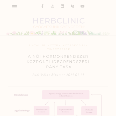
FIATAL FELNŐTTEK
,
KÖZÉPKORÚAK
,
TINÉDZSEREK
A NŐI HORMONRENDSZER
KÖZPONTI IDEGRENDSZERI
IRÁNYÍTÁSA
Publikálás dátuma:
2024-01-24