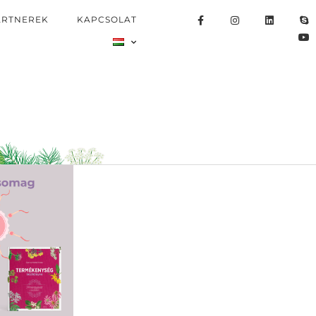
ARTNEREK
KAPCSOLAT