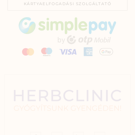
KÁRTYAELFOGADÁSI SZOLGÁLTATÓ