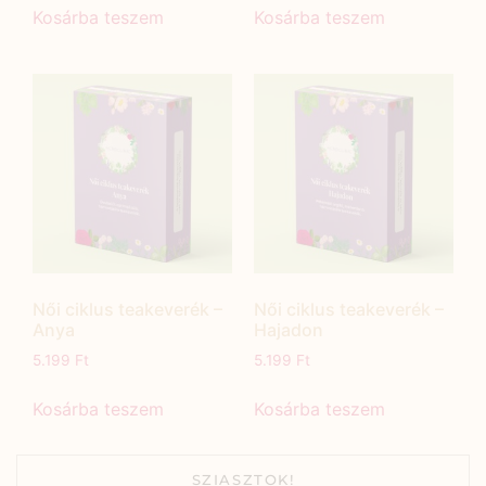
Kosárba teszem
Kosárba teszem
Női ciklus teakeverék –
Női ciklus teakeverék –
Anya
Hajadon
5.199
Ft
5.199
Ft
Kosárba teszem
Kosárba teszem
SZIASZTOK!