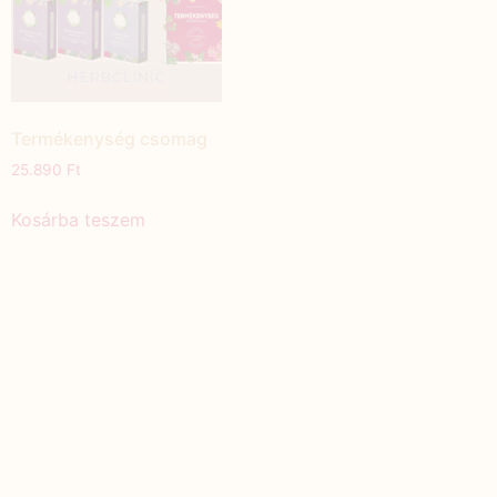
Termékenység csomag
25.890
Ft
Kosárba teszem