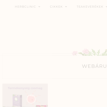
HERBCLINIC
CIKKEK
TEAKEVERÉKEK
WEBÁRU