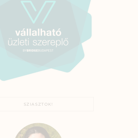
SZIASZTOK!