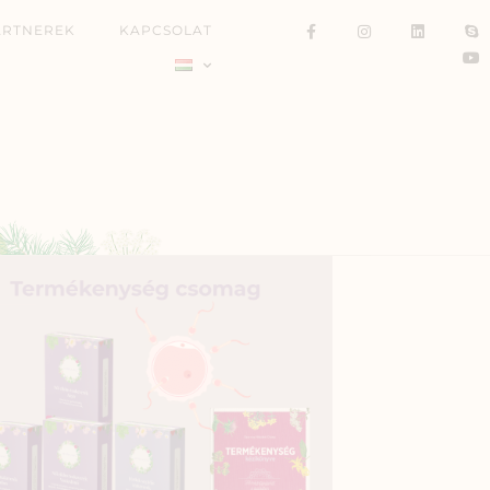
ARTNEREK
KAPCSOLAT