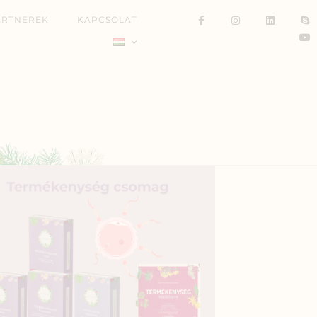
ARTNEREK
KAPCSOLAT