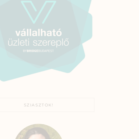
SZIASZTOK!