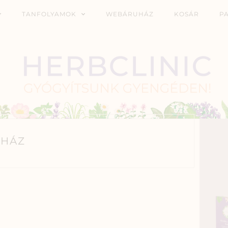
TANFOLYAMOK
WEBÁRUHÁZ
KOSÁR
P
HÁZ