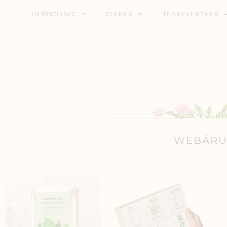
HERBCLINIC
CIKKEK
TEAKEVERÉKEK
WEBÁRU