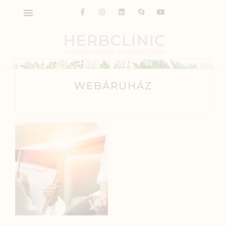
WEBÁRUHÁZ