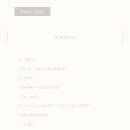
OLDALAK
A fiókom
Adatkezelési tájékoztató
Ajándék
Ajándék köszönőoldal
Ajánlások
Általános Szerződési Feltételek (ÁSZF)
Bemutatkozás
Címkék