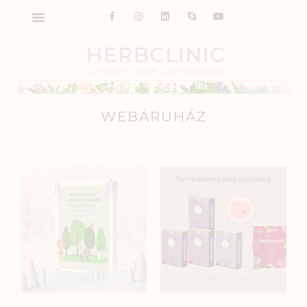
WEBÁRUHÁZ