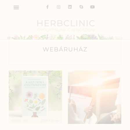
WEBÁRUHÁZ