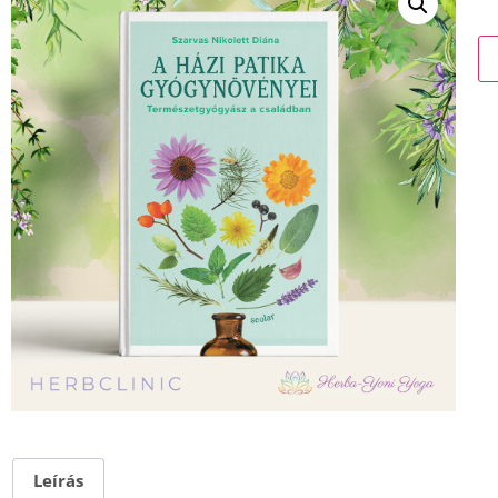
Leírás