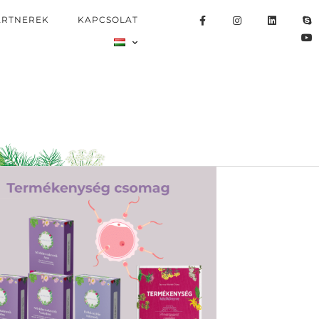
ARTNEREK
KAPCSOLAT