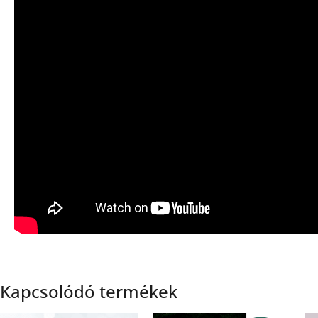
Kapcsolódó termékek