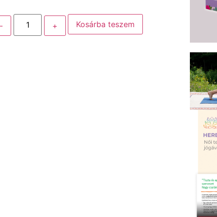
Kosárba teszem