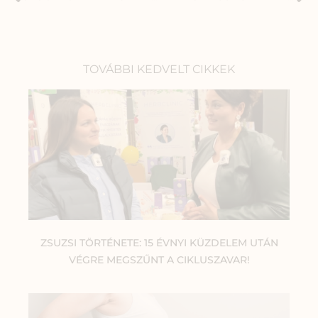
TOVÁBBI KEDVELT CIKKEK
ZSUZSI TÖRTÉNETE: 15 ÉVNYI KÜZDELEM UTÁN
VÉGRE MEGSZŰNT A CIKLUSZAVAR!